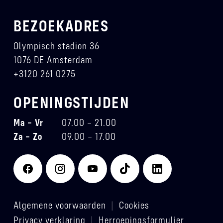
BEZOEKADRES
Olympisch stadion 36
1076 DE Amsterdam
+3120 261 0275
OPENINGSTIJDEN
Ma – Vr
07.00 – 21.00
Za – Zo
09.00 – 17.00
Algemene voorwaarden
|
Cookies
Privacy verklaring
|
Herroepingsformulier