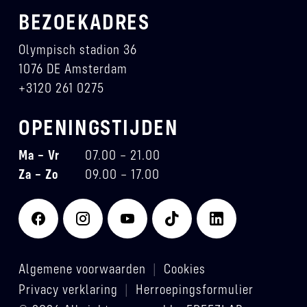
BEZOEKADRES
Olympisch stadion 36
1076 DE Amsterdam
+3120 261 0275
OPENINGSTIJDEN
Ma – Vr
07.00 – 21.00
Za – Zo
09.00 – 17.00
Algemene voorwaarden
|
Cookies
Privacy verklaring
|
Herroepingsformulier