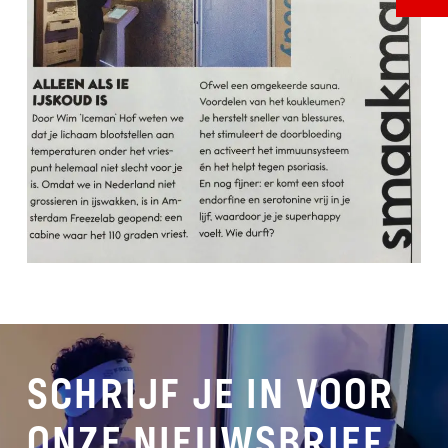
SCHRIJF JE IN VOOR
ONZE NIEUWSBRIEF